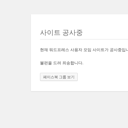
사이트 공사중
현재 워드프레스 사용자 모임 사이트가 공사중입
불편을 드려 죄송합니다.
페이스북 그룹 보기