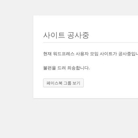
사이트 공사중
현재 워드프레스 사용자 모임 사이트가 공사중입
불편을 드려 죄송합니다.
페이스북 그룹 보기