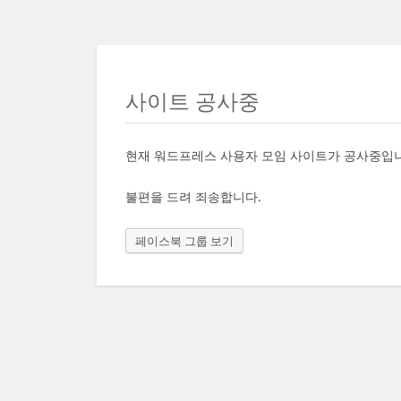
사이트 공사중
현재 워드프레스 사용자 모임 사이트가 공사중입
불편을 드려 죄송합니다.
페이스북 그룹 보기