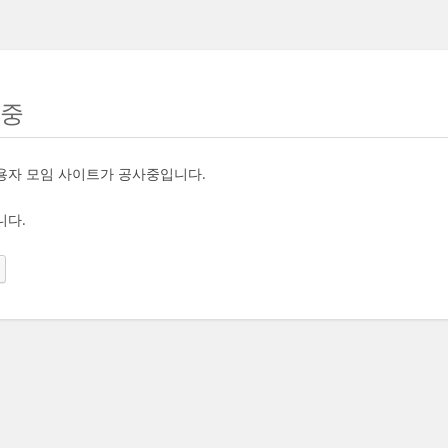
사중
용자 모임 사이트가 공사중입니다.
니다.