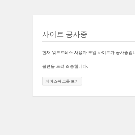
사이트 공사중
현재 워드프레스 사용자 모임 사이트가 공사중입
불편을 드려 죄송합니다.
페이스북 그룹 보기