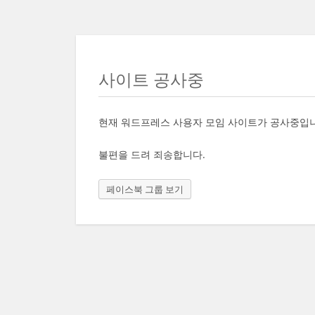
사이트 공사중
현재 워드프레스 사용자 모임 사이트가 공사중입
불편을 드려 죄송합니다.
페이스북 그룹 보기