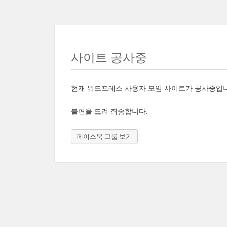
사이트 공사중
현재 워드프레스 사용자 모임 사이트가 공사중입
불편을 드려 죄송합니다.
페이스북 그룹 보기