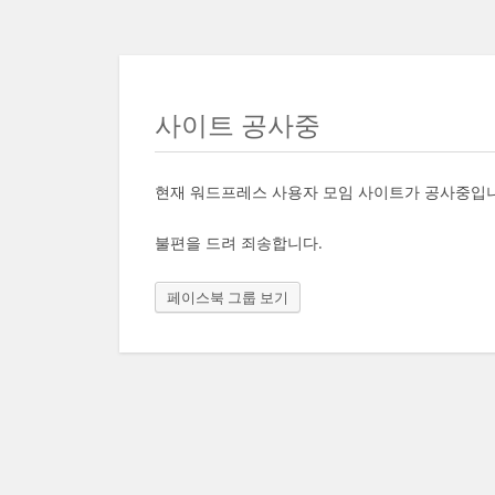
사이트 공사중
현재 워드프레스 사용자 모임 사이트가 공사중입
불편을 드려 죄송합니다.
페이스북 그룹 보기