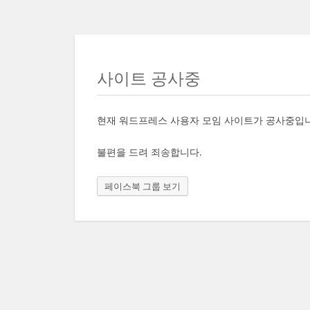
사이트 공사중
현재 워드프레스 사용자 모임 사이트가 공사중입
불편을 드려 죄송합니다.
페이스북 그룹 보기