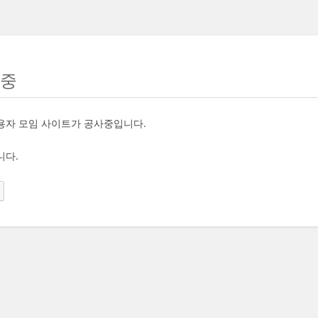
사중
용자 모임 사이트가 공사중입니다.
니다.