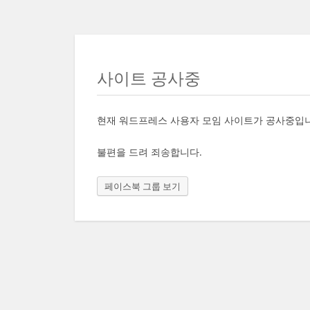
사이트 공사중
현재 워드프레스 사용자 모임 사이트가 공사중입
불편을 드려 죄송합니다.
페이스북 그룹 보기