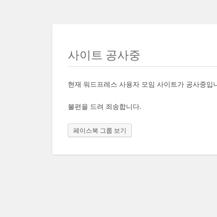
사이트 공사중
현재 워드프레스 사용자 모임 사이트가 공사중입
불편을 드려 죄송합니다.
페이스북 그룹 보기