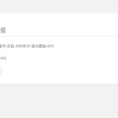
사중
용자 모임 사이트가 공사중입니다.
니다.